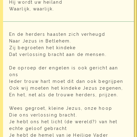
Hij wordt uw heiland
Waarlijk, waarlijk.
En de herders haasten zich verheugd
Naar Jezus in Betlehem.
Zij begroeten het kindeke
Dat verlossing bracht aan de mensen.
De oproep der engelen is ook gericht aan
ons
Ieder trouw hart moet dit dan ook begrijpen
Ook wij moeten het kindeke Jezus zegenen,
En het, net als de trouwe herders, prijzen.
Wees gegroet, kleine Jezus, onze hoop
Die ons verlossing bracht.
Je hebt ons het licht (de wereld?) van het
echte geloof gebracht
Je hebt de hemel van je Heilige Vader