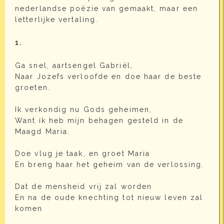
nederlandse poëzie van gemaakt, maar een
letterlijke vertaling.
1.
Ga snel, aartsengel Gabriël,
Naar Jozefs verloofde en doe haar de beste
groeten.
Ik verkondig nu Gods geheimen,
Want ik heb mijn behagen gesteld in de
Maagd Maria.
Doe vlug je taak, en groet Maria
En breng haar het geheim van de verlossing.
Dat de mensheid vrij zal worden
En na de oude knechting tot nieuw leven zal
komen