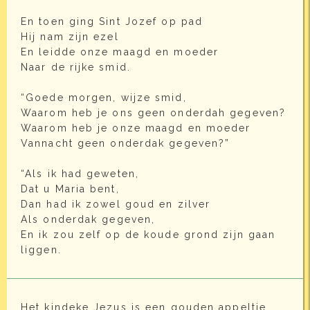
En toen ging Sint Jozef op pad
Hij nam zijn ezel
En leidde onze maagd en moeder
Naar de rijke smid.
“Goede morgen, wijze smid,
Waarom heb je ons geen onderdah gegeven?
Waarom heb je onze maagd en moeder
Vannacht geen onderdak gegeven?”
“Als ik had geweten,
Dat u Maria bent,
Dan had ik zowel goud en zilver
Als onderdak gegeven,
En ik zou zelf op de koude grond zijn gaan
liggen.
Het kindeke Jezus is een gouden appeltje