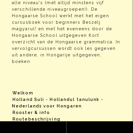
alle niveau's (met altijd minstens vijf
verschillende niveaugroepen!). De
Hongaarse School werkt met het eigen
cursusboek voor beginners Beszélj
magyarul! en met het eveneens door de
Hongaarse School uitgegeven Kort
overzicht van de Hongaarse grammatica. In
vervolgcursussen wordt ook les gegeven
uit andere, in Hongarije uitgegeven,
boeken
Welkom
Holland Suli - Hollandul tanulunk -
Nederlands voor Hongaren
Rooster & info
Routebeschrijving
Contact