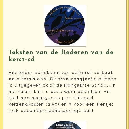
Teksten van de liederen van de
kerst-cd
Hieronder de teksten van de kerst-cd
Laat
de citers slaan! Citerád zengjen!
die mede
is uitgegeven door de Hongaarse School. In
het najaar kunt u deze weer bestellen. Hij
kost nog maar 5 euro per stuk excl.
verzendkosten (2,50) en 3 voor een tientje:
leuk decembermaandkadootje dus!