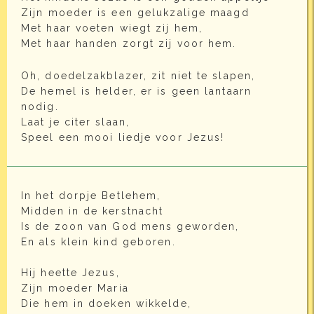
Zijn moeder is een gelukzalige maagd
Met haar voeten wiegt zij hem,
Met haar handen zorgt zij voor hem.
Oh, doedelzakblazer, zit niet te slapen,
De hemel is helder, er is geen lantaarn
nodig.
Laat je citer slaan,
Speel een mooi liedje voor Jezus!
In het dorpje Betlehem,
Midden in de kerstnacht
Is de zoon van God mens geworden,
En als klein kind geboren.
Hij heette Jezus,
Zijn moeder Maria
Die hem in doeken wikkelde,