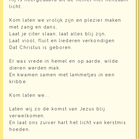
licht.
Kom laten we vrolijk zijn en plezier maken
met zang en dans,
Laat je citer slaan, laat alles blij zijn,
Laat viool, fluit en liederen verkondigen
Dat Christus is geboren.
Er was vrede in hemel en op aarde, wilde
dieren werden mak.
En kwamen samen met lammetjes in een
kribbe.
Kom laten we...
Laten wij zo de komst van Jezus blij
verwelkomen.
En laat ons zuiver hart het licht van kerstmis
hoeden.