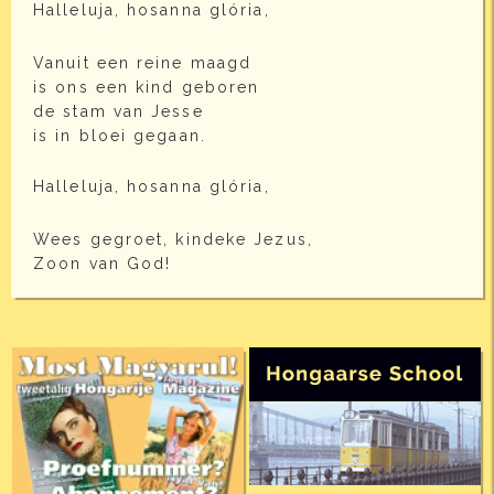
Halleluja, hosanna glória,
Vanuit een reine maagd
is ons een kind geboren
de stam van Jesse
is in bloei gegaan.
Halleluja, hosanna glória,
Wees gegroet, kindeke Jezus,
Zoon van God!