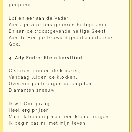
geopend.
Lof en eer aan de Vader
Aan zijn voor ons geboren heilige zoon
En aan de troostgevende heilige Geest,
Aan de Heilige Drievuldigheid aan de ene
God.
4. Ady Endre: Klein kerstlied
Gisteren luidden de klokken,
Vandaag luiden de klokken,
Overmorgen brengen de engelen
Diamanten sneeuw.
Ik wil God graag
Heel erg prijzen
Maar ik ben nog maar een kleine jongen,
Ik begin pas nu met mijn leven.